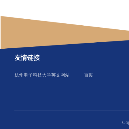
友情链接
杭州电子科技大学英文网站
百度
Co