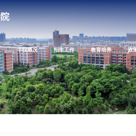
教育学院
学院概况
招生工作