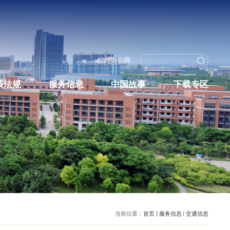
校内办
教育培养
政策法规
服务信息