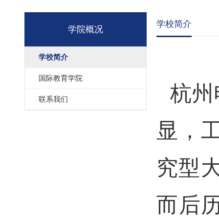
学校简介
学院概况
学校简介
国际教育学院
杭州
联系我们
显，
究型大
而后