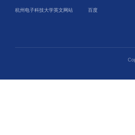
杭州电子科技大学英文网站
百度
Co