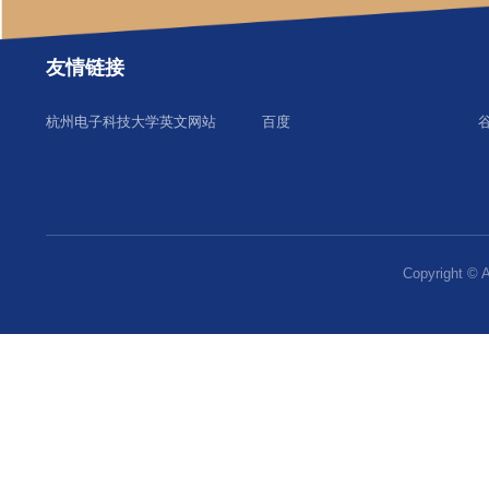
友情链接
杭州电子科技大学英文网站
百度