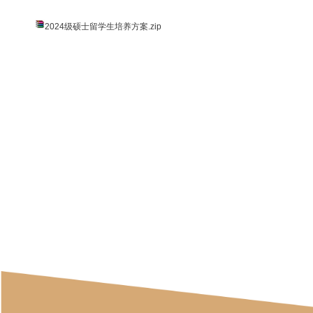
2024级硕士留学生培养方案.zip