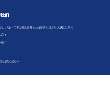
联系我们
地址：杭州市杭州经济开发区白杨街道2号大
电话：
邮箱：