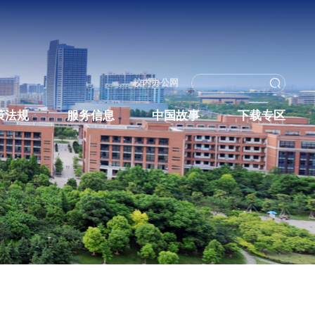
校内办
教育培养
政策法规
服务信息