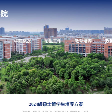
教育学院
学院概况
招生工作