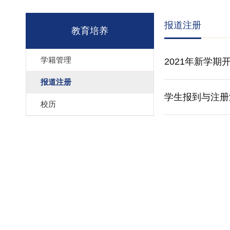
报道注册
教育培养
学籍管理
2021年新学
报道注册
学生报到与注册
校历