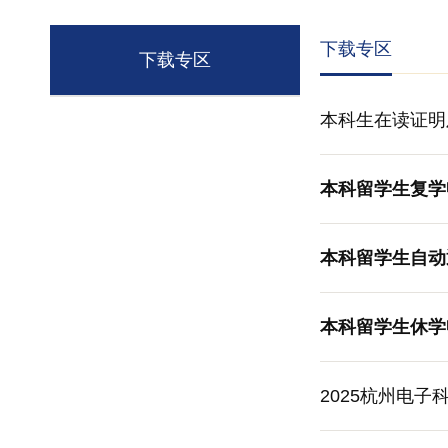
下载专区
下载专区
本科生在读证明
本科留学生复学申请表/
本科留学生自动退学申请
本科留学生休学申请表/
2025杭州电