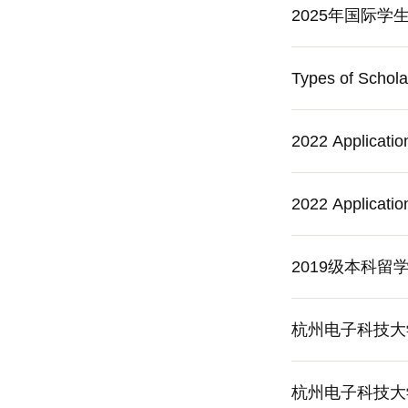
2025年国际
Types of Schola
2022 Applicatio
2022 Application
2019级本科留
杭州电子科技大学国际学
杭州电子科技大学国