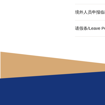
境外人员申报临时住宿登记
请假条/Leave Pe