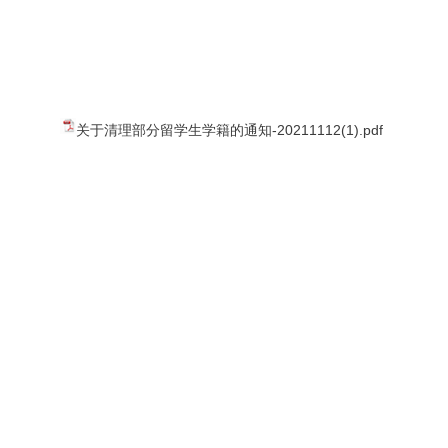
关于清理部分留学生学籍的通知-20211112(1).pdf