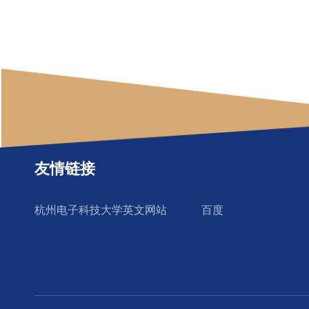
友情链接
杭州电子科技大学英文网站
百度