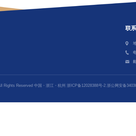
学来华留学生研究生学历生 学籍管理规定（2019年修订
DU International Students