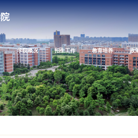
教育学院
学院概况
招生工作