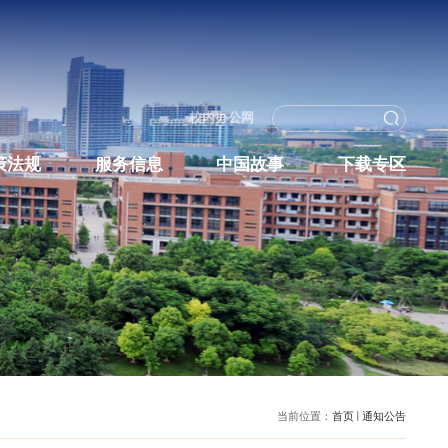
校内办
教育培养
政策法规
服务信息