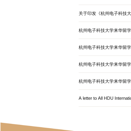
关于外国留学生
关于印发《杭州
关于公布202
关于印发《杭州
杭州电子科技大
杭州电子科技大
杭州电子科技大