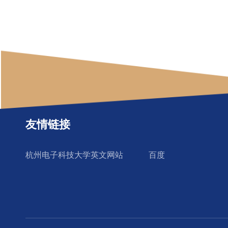
友情链接
杭州电子科技大学英文网站
百度