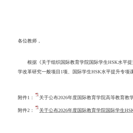
各位教师，
根据《关于组织国际教育学院国际学生
HSK
水平提
学改革研究一般项目
1
项、国际学生
HSK
水平提升专项
附件1：
关于公布2026年度国际教育学院高等教育教学
附件2：
关于公布2026年度国际教育学院国际学生HS